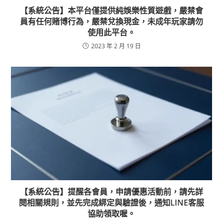
【系統公告】本平台僅提供純娛樂性質遊戲，嚴禁會
員有任何賭博行為，嚴禁兌換現金，未成年玩家請勿
使用此平台。
2023 年 2 月 19 日
【系統公告】提醒各會員，申請優惠活動前，請先詳
閱相關規則，並先完成綁定與驗證後，通知LINE客服
協助領取喔。