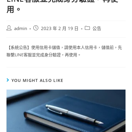
用。
admin
2023 年 2 月 19 日
公告
【系統公告】使用信用卡儲值，請使用本人信用卡，儲值前，先
聯繫LINE客服並完成身分驗證，再使用。
YOU MIGHT ALSO LIKE