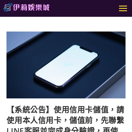
【系統公告】使用信用卡儲值，請
使用本人信用卡，儲值前，先聯繫
LINE客服並完成身分驗證，再使