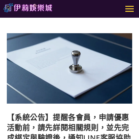
【系統公告】提醒各會員，申請優惠
活動前，請先詳閱相關規則，並先完
成綁定與驗證後，通知LINE客服協助