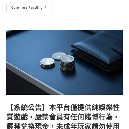
Continue Reading
【系統公告】本平台僅提供純娛樂性
質遊戲，嚴禁會員有任何賭博行為，
嚴禁兌換現金，未成年玩家請勿使用