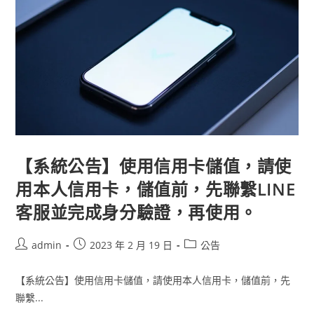
【系統公告】使用信用卡儲值，請使
用本人信用卡，儲值前，先聯繫LINE
客服並完成身分驗證，再使用。
admin
2023 年 2 月 19 日
公告
【系統公告】使用信用卡儲值，請使用本人信用卡，儲值前，先
聯繫...