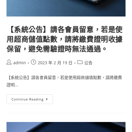
【系統公告】請各會員留意，若是使
用超商儲值點數，請將繳費證明收據
保留，避免需驗證時無法通過。
admin
2023 年 2 月 19 日
公告
【系統公告】請各會員留意，若是使用超商儲值點數，請將繳費
證明...
Continue Reading