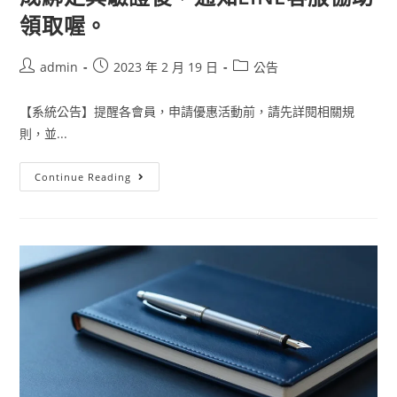
領取喔。
admin
2023 年 2 月 19 日
公告
【系統公告】提醒各會員，申請優惠活動前，請先詳閱相關規
則，並...
Continue Reading