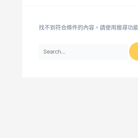
找不到符合條件的內容。請使用搜尋功