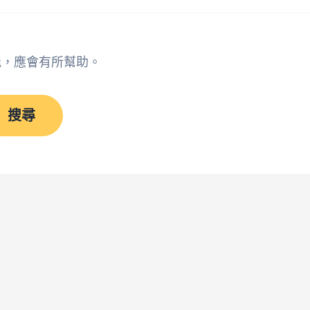
能，應會有所幫助。