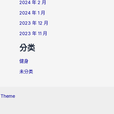
2024 年 2 月
2024 年 1 月
2023 年 12 月
2023 年 11 月
分类
健身
未分类
s Theme