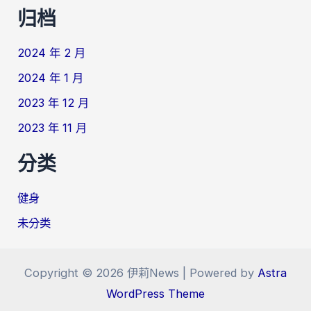
归档
2024 年 2 月
2024 年 1 月
2023 年 12 月
2023 年 11 月
分类
健身
未分类
Copyright © 2026 伊莉News | Powered by
Astra
WordPress Theme