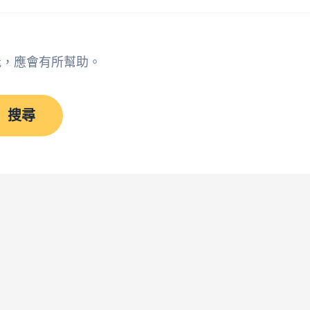
能，應會有所幫助。