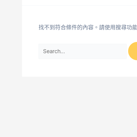
找不到符合條件的內容。請使用搜尋功