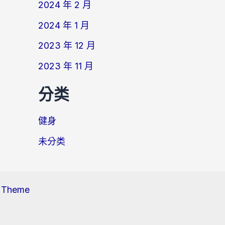
2024 年 2 月
2024 年 1 月
2023 年 12 月
2023 年 11 月
分类
健身
未分类
s Theme