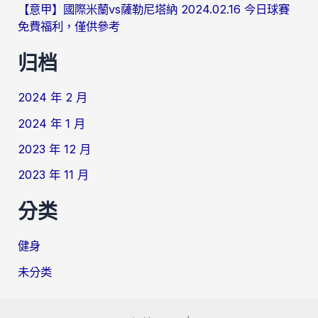
【意甲】國際米蘭vs薩勒尼塔納 2024.02.16 今日球賽
免費福利，僅供參考
归档
2024 年 2 月
2024 年 1 月
2023 年 12 月
2023 年 11 月
分类
健身
未分类